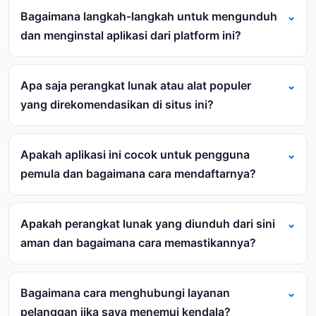
Bagaimana langkah-langkah untuk mengunduh
dan menginstal aplikasi dari platform ini?
Apa saja perangkat lunak atau alat populer
yang direkomendasikan di situs ini?
Apakah aplikasi ini cocok untuk pengguna
pemula dan bagaimana cara mendaftarnya?
Apakah perangkat lunak yang diunduh dari sini
aman dan bagaimana cara memastikannya?
Bagaimana cara menghubungi layanan
pelanggan jika saya menemui kendala?