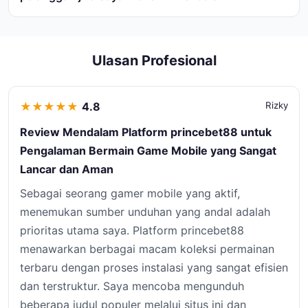
Ulasan Profesional
★
★
★
★
★
4.8
Rizky
Review Mendalam Platform princebet88 untuk
Pengalaman Bermain Game Mobile yang Sangat
Lancar dan Aman
Sebagai seorang gamer mobile yang aktif,
menemukan sumber unduhan yang andal adalah
prioritas utama saya. Platform princebet88
menawarkan berbagai macam koleksi permainan
terbaru dengan proses instalasi yang sangat efisien
dan terstruktur. Saya mencoba mengunduh
beberapa judul populer melalui situs ini dan