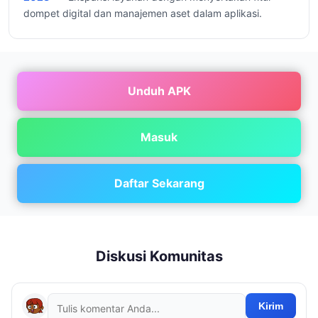
dompet digital dan manajemen aset dalam aplikasi.
Unduh APK
Masuk
Daftar Sekarang
Diskusi Komunitas
Kirim