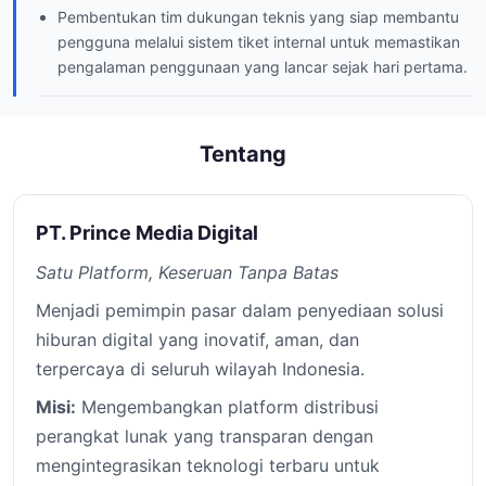
Pembentukan tim dukungan teknis yang siap membantu
pengguna melalui sistem tiket internal untuk memastikan
pengalaman penggunaan yang lancar sejak hari pertama.
Tentang
PT. Prince Media Digital
Satu Platform, Keseruan Tanpa Batas
Menjadi pemimpin pasar dalam penyediaan solusi
hiburan digital yang inovatif, aman, dan
terpercaya di seluruh wilayah Indonesia.
Misi:
Mengembangkan platform distribusi
perangkat lunak yang transparan dengan
mengintegrasikan teknologi terbaru untuk