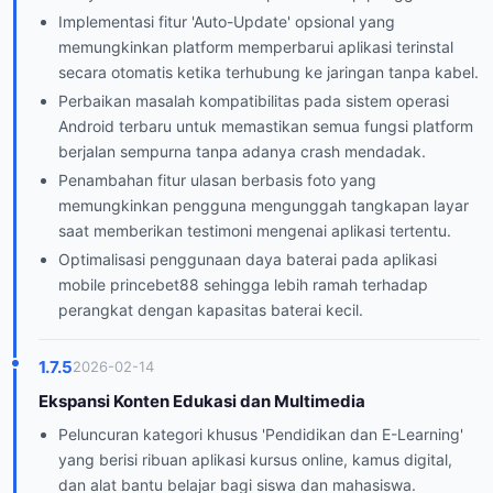
Implementasi fitur 'Auto-Update' opsional yang
memungkinkan platform memperbarui aplikasi terinstal
secara otomatis ketika terhubung ke jaringan tanpa kabel.
Perbaikan masalah kompatibilitas pada sistem operasi
Android terbaru untuk memastikan semua fungsi platform
berjalan sempurna tanpa adanya crash mendadak.
Penambahan fitur ulasan berbasis foto yang
memungkinkan pengguna mengunggah tangkapan layar
saat memberikan testimoni mengenai aplikasi tertentu.
Optimalisasi penggunaan daya baterai pada aplikasi
mobile princebet88 sehingga lebih ramah terhadap
perangkat dengan kapasitas baterai kecil.
1.7.5
2026-02-14
Ekspansi Konten Edukasi dan Multimedia
Peluncuran kategori khusus 'Pendidikan dan E-Learning'
yang berisi ribuan aplikasi kursus online, kamus digital,
dan alat bantu belajar bagi siswa dan mahasiswa.