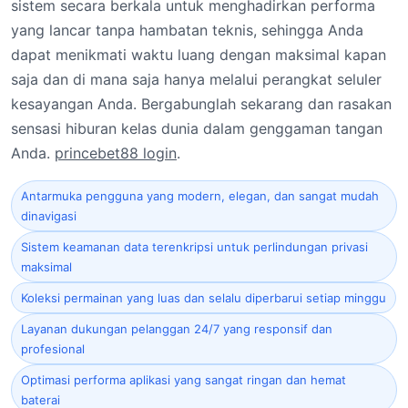
sistem secara berkala untuk menghadirkan performa
yang lancar tanpa hambatan teknis, sehingga Anda
dapat menikmati waktu luang dengan maksimal kapan
saja dan di mana saja hanya melalui perangkat seluler
kesayangan Anda. Bergabunglah sekarang dan rasakan
sensasi hiburan kelas dunia dalam genggaman tangan
Anda.
princebet88 login
.
Antarmuka pengguna yang modern, elegan, dan sangat mudah
dinavigasi
Sistem keamanan data terenkripsi untuk perlindungan privasi
maksimal
Koleksi permainan yang luas dan selalu diperbarui setiap minggu
Layanan dukungan pelanggan 24/7 yang responsif dan
profesional
Optimasi performa aplikasi yang sangat ringan dan hemat
baterai