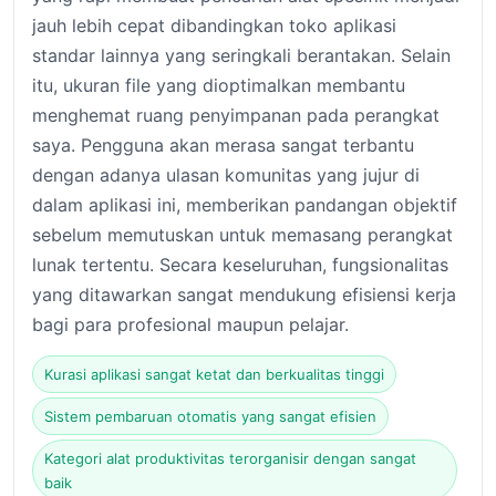
jauh lebih cepat dibandingkan toko aplikasi
standar lainnya yang seringkali berantakan. Selain
itu, ukuran file yang dioptimalkan membantu
menghemat ruang penyimpanan pada perangkat
saya. Pengguna akan merasa sangat terbantu
dengan adanya ulasan komunitas yang jujur di
dalam aplikasi ini, memberikan pandangan objektif
sebelum memutuskan untuk memasang perangkat
lunak tertentu. Secara keseluruhan, fungsionalitas
yang ditawarkan sangat mendukung efisiensi kerja
bagi para profesional maupun pelajar.
Kurasi aplikasi sangat ketat dan berkualitas tinggi
Sistem pembaruan otomatis yang sangat efisien
Kategori alat produktivitas terorganisir dengan sangat
baik