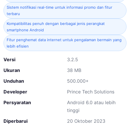
Sistem notifikasi real-time untuk informasi promo dan fitur
terbaru
Kompatibilitas penuh dengan berbagai jenis perangkat
smartphone Android
Fitur penghemat data internet untuk pengalaman bermain yang
lebih efisien
Versi
3.2.5
Ukuran
38 MB
Unduhan
500.000+
Developer
Prince Tech Solutions
Persyaratan
Android 6.0 atau lebih
tinggi
Diperbarui
20 Oktober 2023