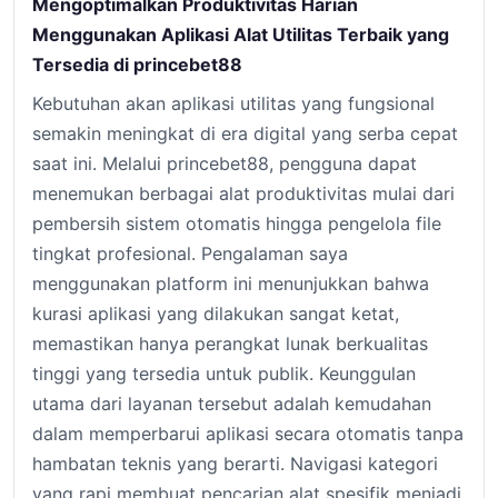
Mengoptimalkan Produktivitas Harian
Menggunakan Aplikasi Alat Utilitas Terbaik yang
Tersedia di princebet88
Kebutuhan akan aplikasi utilitas yang fungsional
semakin meningkat di era digital yang serba cepat
saat ini. Melalui princebet88, pengguna dapat
menemukan berbagai alat produktivitas mulai dari
pembersih sistem otomatis hingga pengelola file
tingkat profesional. Pengalaman saya
menggunakan platform ini menunjukkan bahwa
kurasi aplikasi yang dilakukan sangat ketat,
memastikan hanya perangkat lunak berkualitas
tinggi yang tersedia untuk publik. Keunggulan
utama dari layanan tersebut adalah kemudahan
dalam memperbarui aplikasi secara otomatis tanpa
hambatan teknis yang berarti. Navigasi kategori
yang rapi membuat pencarian alat spesifik menjadi