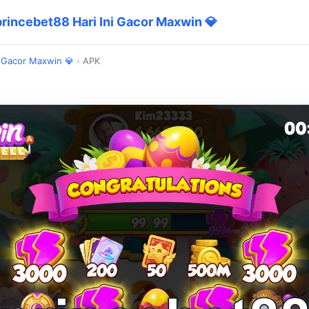
rincebet88 Hari Ini Gacor Maxwin 💎
i Gacor Maxwin 💎
›
APK