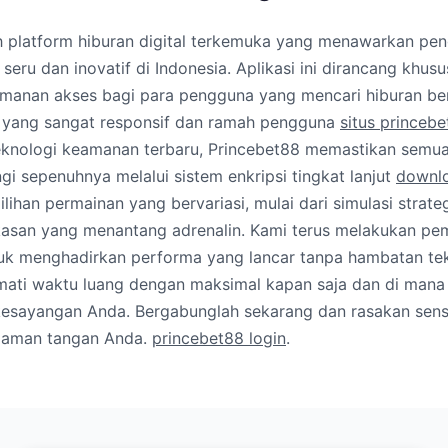
h platform hiburan digital terkemuka yang menawarkan pe
seru dan inovatif di Indonesia. Aplikasi ini dirancang khus
anan akses bagi para pengguna yang mencari hiburan berk
 yang sangat responsif dan ramah pengguna
situs princeb
nologi keamanan terbaru, Princebet88 memastikan semua 
gi sepenuhnya melalui sistem enkripsi tingkat lanjut
downlo
lihan permainan yang bervariasi, mulai dari simulasi strate
asan yang menantang adrenalin. Kami terus melakukan pe
tuk menghadirkan performa yang lancar tanpa hambatan tek
ati waktu luang dengan maksimal kapan saja dan di mana 
kesayangan Anda. Bergabunglah sekarang dan rasakan sensa
gaman tangan Anda.
princebet88 login
.