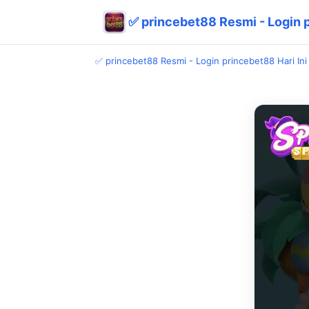
✅ princebet88 Resmi - Login p
✅ princebet88 Resmi - Login princebet88 Hari In