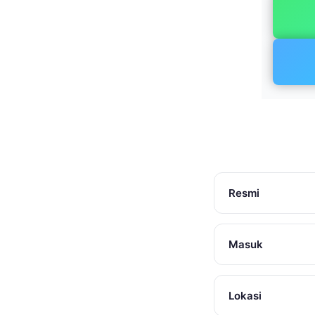
Resmi
Masuk
Lokasi