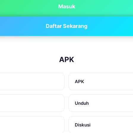
Masuk
Daftar Sekarang
APK
APK
Unduh
Diskusi